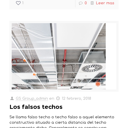
1
0
Leer mas
GS Group_admin
en
12 febrero, 2018
Los falsos techos
Se llama falso techo o techo falso a aquel elemento
constructivo situado a cierta distancia del techo