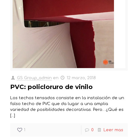
GS Group_admin
en
12 marzo, 2018
PVC: policloruro de vinilo
Los techos tensados consiste en la instalación de un
falso techo de PVC que da lugar a una amplia
variedad de posibilidades decorativas. Pero… ¿Qué es
[…]
1
0
Leer mas