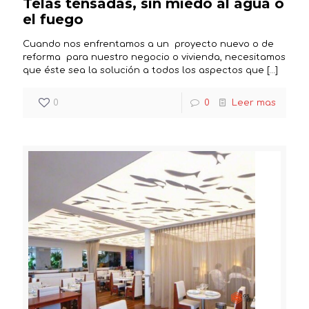
Telas tensadas, sin miedo al agua o
el fuego
Cuando nos enfrentamos a un proyecto nuevo o de
reforma para nuestro negocio o vivienda, necesitamos
que éste sea la solución a todos los aspectos que
[…]
0
0
Leer mas