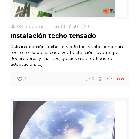
GS Group_admin
en
19 abril, 2018
Instalación techo tensado
Guía instalación techo tensado La instalación de un
techo tensado es cada vez la elección favorita por
decoradores y clientes, gracias a su facilidad de
adaptación,
[…]
2
0
Leer mas