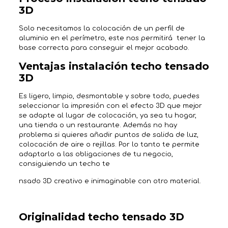
3D
Solo necesitamos la colocación de un perfil de
aluminio en el perímetro, este nos permitirá tener la
base correcta para conseguir el mejor acabado.
Ventajas instalación techo tensado
3D
Es ligero, limpio, desmontable y sobre todo, puedes
seleccionar la impresión con el efecto 3D que mejor
se adapte al lugar de colocación, ya sea tu hogar,
una tienda o un restaurante. Además no hay
problema si quieres añadir puntos de salida de luz,
colocación de aire o rejillas. Por lo tanto te permite
adaptarlo a las obligaciones de tu negocio,
consiguiendo un techo te
nsado 3D creativo e inimaginable con otro material.
Originalidad techo tensado 3D