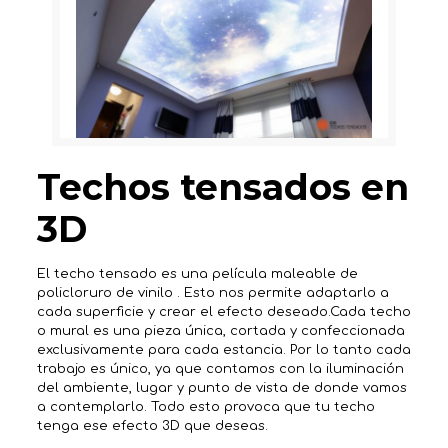
Techos tensados en
3D
El techo tensado es una película maleable de
policloruro de vinilo . Esto nos permite adaptarlo a
cada superficie y crear el efecto deseado.Cada techo
o mural es una pieza única, cortada y confeccionada
exclusivamente para cada estancia. Por lo tanto cada
trabajo es único, ya que contamos con la iluminación
del ambiente, lugar y punto de vista de donde vamos
a contemplarlo. Todo esto provoca que tu techo
tenga ese efecto 3D que deseas.