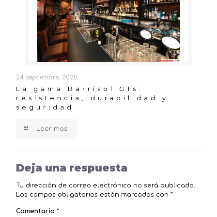
24 septiembre, 2020
La gama Barrisol GTs:
resistencia, durabilidad y
seguridad
Leer mas
Deja una respuesta
Tu dirección de correo electrónico no será publicada.
Los campos obligatorios están marcados con
*
Comentario
*