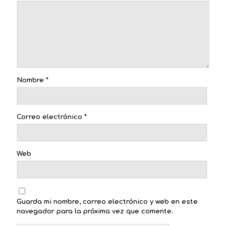
Nombre
*
Correo electrónico
*
Web
Guarda mi nombre, correo electrónico y web en este
navegador para la próxima vez que comente.