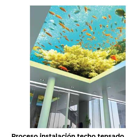
Proceso instalación techo tensado