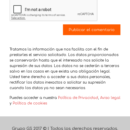
Tratamos la información que nos facilita con el fin de
prestarles el servicio solicitado. Los datos proporcionados
se conservarán hasta que el interesado nos solicite la
supresión de sus datos. Los datos no se cederán a terceros
salvo en los casos en que exista una obligación legal.
Usted tiene derecho a acceder a sus datos personales,
rectificar los datos inexactos o solicitar su supresión
cuando los datos ya no sean necesarios.
Puedes acceder a nuestra
Política de Privacidad
,
Aviso legal
y
Política de cookies
Grupo GS 2017 © | Todos los derechos reservados.