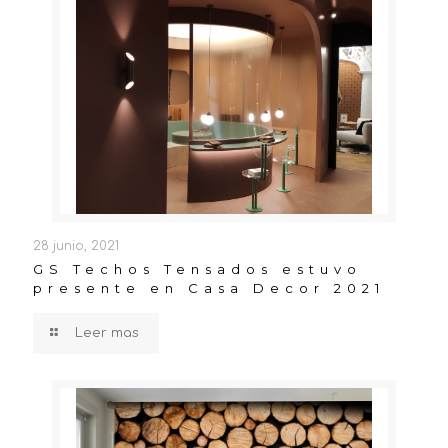
28 junio, 2021
GS Techos Tensados estuvo
presente en Casa Decor 2021
Leer mas