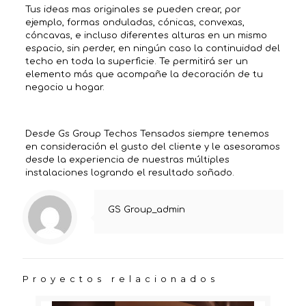
Tus ideas mas originales se pueden crear, por
ejemplo, formas onduladas, cónicas, convexas,
cóncavas, e incluso diferentes alturas en un mismo
espacio, sin perder, en ningún caso la continuidad del
techo en toda la superficie. Te permitirá ser un
elemento más que acompañe la decoración de tu
negocio u hogar.
Desde Gs Group Techos Tensados siempre tenemos
en consideración el gusto del cliente y le asesoramos
desde la experiencia de nuestras múltiples
instalaciones logrando el resultado soñado.
GS Group_admin
Proyectos relacionados