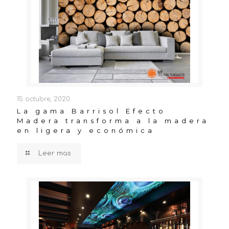
15 octubre, 2020
La gama Barrisol Efecto
Madera transforma a la madera
en ligera y económica
Leer mas