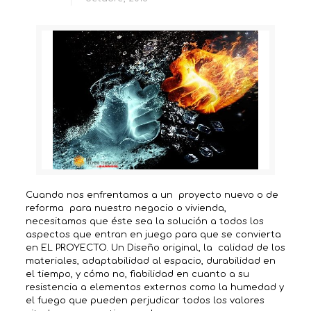
Cuando nos enfrentamos a un proyecto nuevo o de
reforma para nuestro negocio o vivienda,
necesitamos que éste sea la solución a todos los
aspectos que entran en juego para que se convierta
en EL PROYECTO. Un Diseño original, la calidad de los
materiales, adaptabilidad al espacio, durabilidad en
el tiempo, y cómo no, fiabilidad en cuanto a su
resistencia a elementos externos como la humedad y
el fuego que pueden perjudicar todos los valores