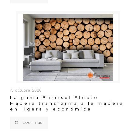
15 octubre, 2020
La gama Barrisol Efecto
Madera transforma a la madera
en ligera y económica
Leer mas