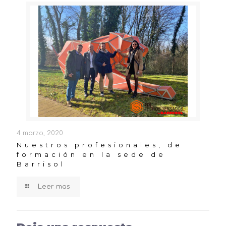
4 marzo, 2020
Nuestros profesionales, de
formación en la sede de
Barrisol
Leer mas