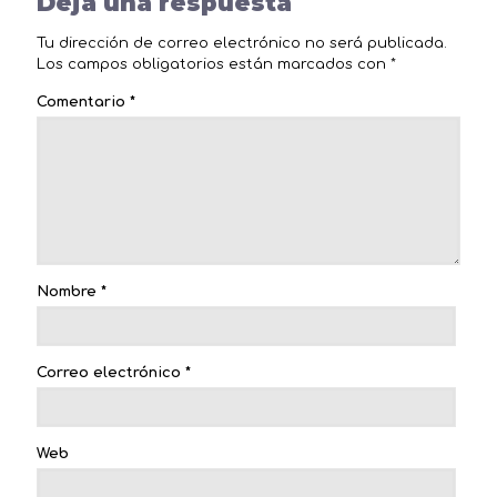
Deja una respuesta
Tu dirección de correo electrónico no será publicada.
Los campos obligatorios están marcados con
*
Comentario
*
Nombre
*
Correo electrónico
*
Web