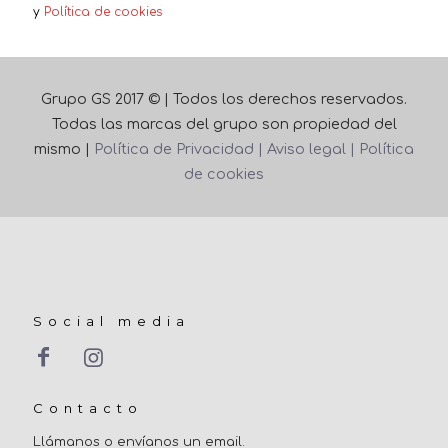
y
Política de cookies
Grupo GS 2017 © | Todos los derechos reservados.
Todas las marcas del grupo son propiedad del
mismo |
Política de Privacidad |
Aviso legal |
Política
de cookies
Social media
Contacto
Llámanos o envíanos un email.