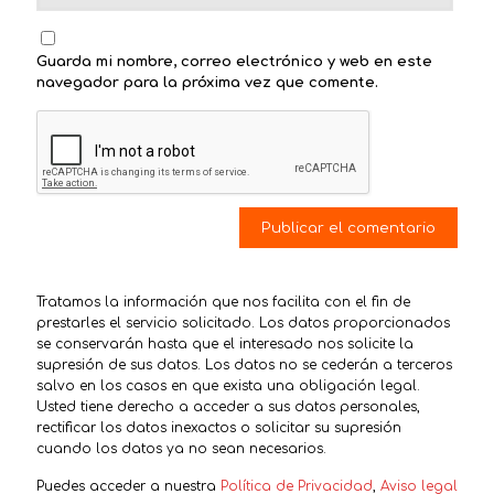
Guarda mi nombre, correo electrónico y web en este
navegador para la próxima vez que comente.
Tratamos la información que nos facilita con el fin de
prestarles el servicio solicitado. Los datos proporcionados
se conservarán hasta que el interesado nos solicite la
supresión de sus datos. Los datos no se cederán a terceros
salvo en los casos en que exista una obligación legal.
Usted tiene derecho a acceder a sus datos personales,
rectificar los datos inexactos o solicitar su supresión
cuando los datos ya no sean necesarios.
Puedes acceder a nuestra
Política de Privacidad
,
Aviso legal