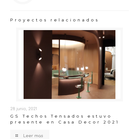
Proyectos relacionados
28 junio, 2021
GS Techos Tensados estuvo
presente en Casa Decor 2021
Leer mas