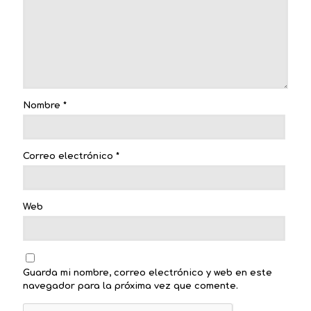
Nombre
*
Correo electrónico
*
Web
Guarda mi nombre, correo electrónico y web en este
navegador para la próxima vez que comente.