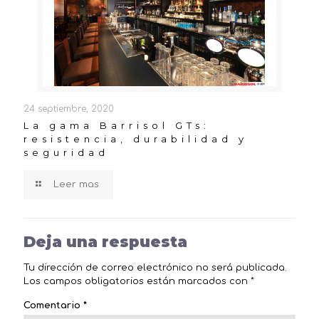
24 septiembre, 2020
La gama Barrisol GTs:
resistencia, durabilidad y
seguridad
Leer mas
Deja una respuesta
Tu dirección de correo electrónico no será publicada.
Los campos obligatorios están marcados con
*
Comentario
*