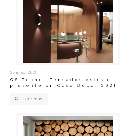
28 junio, 2021
GS Techos Tensados estuvo
presente en Casa Decor 2021
Leer mas