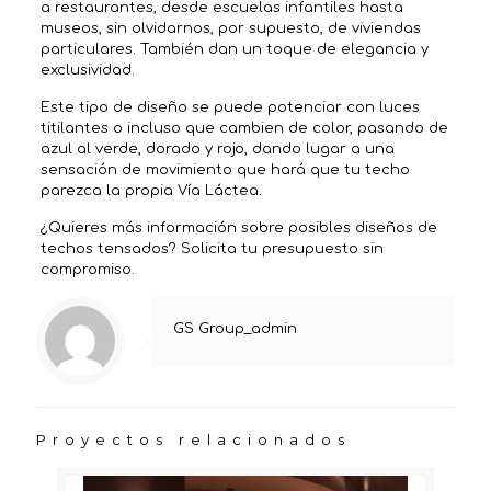
a restaurantes, desde escuelas infantiles hasta
museos, sin olvidarnos, por supuesto, de viviendas
particulares. También dan un toque de elegancia y
exclusividad.
Este tipo de diseño se puede potenciar con luces
titilantes o incluso que cambien de color, pasando de
azul al verde, dorado y rojo, dando lugar a una
sensación de movimiento que hará que tu techo
parezca la propia Vía Láctea.
¿Quieres más información sobre posibles diseños de
techos tensados? Solicita tu presupuesto sin
compromiso.
GS Group_admin
Proyectos relacionados