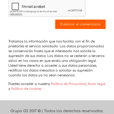
Tratamos la información que nos facilita con el fin de
prestarles el servicio solicitado. Los datos proporcionados
se conservarán hasta que el interesado nos solicite la
supresión de sus datos. Los datos no se cederán a terceros
salvo en los casos en que exista una obligación legal.
Usted tiene derecho a acceder a sus datos personales,
rectificar los datos inexactos o solicitar su supresión
cuando los datos ya no sean necesarios.
Puedes acceder a nuestra
Política de Privacidad
,
Aviso legal
y
Política de cookies
Grupo GS 2017 © | Todos los derechos reservados.