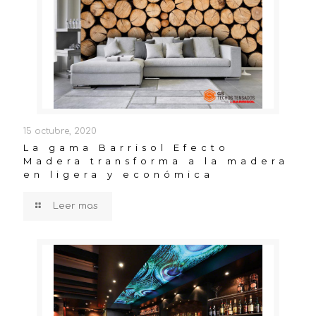
15 octubre, 2020
La gama Barrisol Efecto
Madera transforma a la madera
en ligera y económica
Leer mas