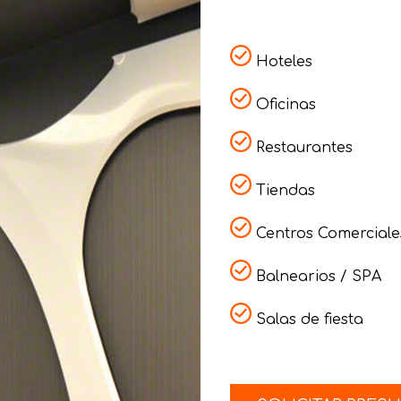
Hoteles
Oficinas
Restaurantes
Tiendas
Centros Comerciale
Balnearios / SPA
Salas de fiesta