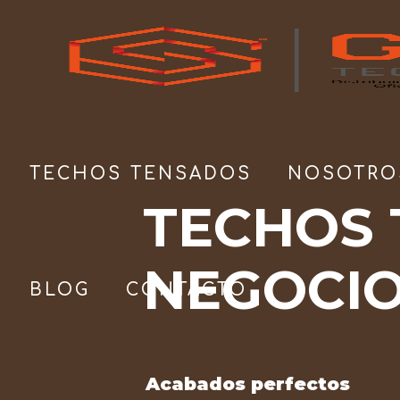
TECHOS TENSADOS
NOSOTRO
TECHOS 
NEGOCI
BLOG
CONTACTO
Acabados perfectos