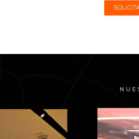
SOLICIT
NUE