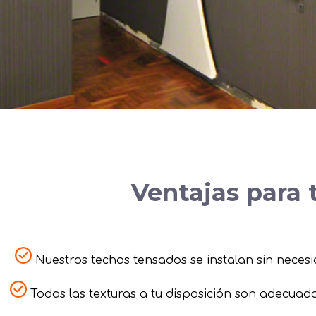
Ventajas para
Nuestros techos tensados se instalan sin necesi
Todas las texturas a tu disposición son adecuad