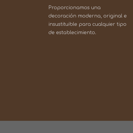
Proporcionamos una
decoración moderna, original e
insustituible para cualquier tipo
de establecimiento.