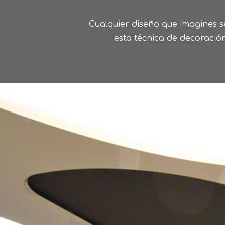
Cualquier diseño que imagines s
esta técnica de decoración