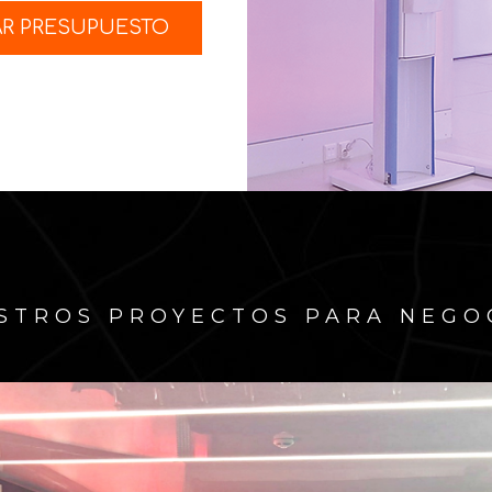
AR PRESUPUESTO
STROS PROYECTOS PARA NEGO