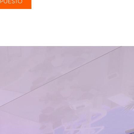
UPUESTO