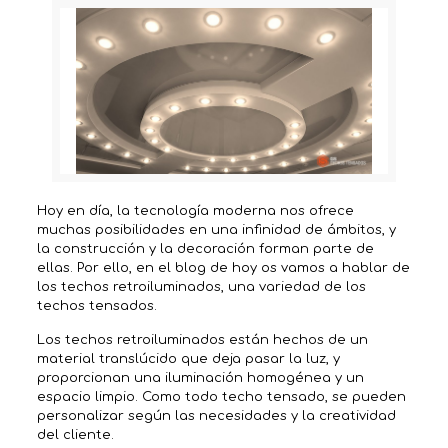
Hoy en día, la tecnología moderna nos ofrece
muchas posibilidades en una infinidad de ámbitos, y
la construcción y la decoración forman parte de
ellas. Por ello, en el blog de hoy os vamos a hablar de
los techos retroiluminados, una variedad de los
techos tensados.
Los techos retroiluminados están hechos de un
material translúcido que deja pasar la luz, y
proporcionan una iluminación homogénea y un
espacio limpio. Como todo techo tensado, se pueden
personalizar según las necesidades y la creatividad
del cliente.