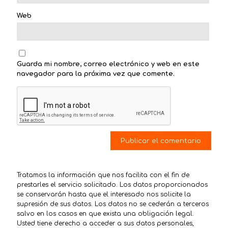
Web
Guarda mi nombre, correo electrónico y web en este
navegador para la próxima vez que comente.
Tratamos la información que nos facilita con el fin de
prestarles el servicio solicitado. Los datos proporcionados
se conservarán hasta que el interesado nos solicite la
supresión de sus datos. Los datos no se cederán a terceros
salvo en los casos en que exista una obligación legal.
Usted tiene derecho a acceder a sus datos personales,