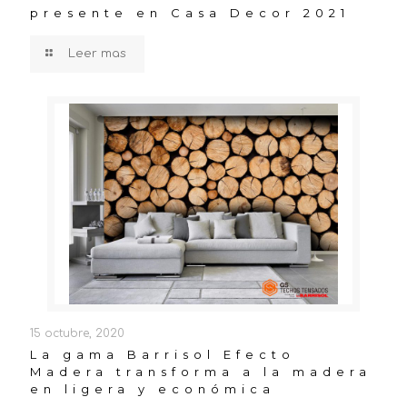
presente en Casa Decor 2021
Leer mas
15 octubre, 2020
La gama Barrisol Efecto
Madera transforma a la madera
en ligera y económica