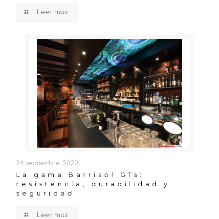
Leer mas
24 septiembre, 2020
La gama Barrisol GTs:
resistencia, durabilidad y
seguridad
Leer mas