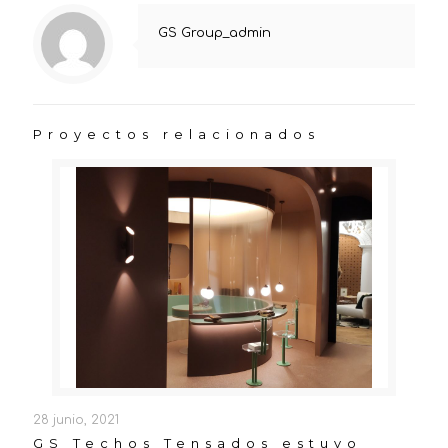
GS Group_admin
Proyectos relacionados
28 junio, 2021
GS Techos Tensados estuvo