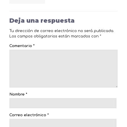
Deja una respuesta
Tu dirección de correo electrónico no será publicada.
Los campos obligatorios están marcados con
*
Comentario
*
Nombre
*
Correo electrónico
*