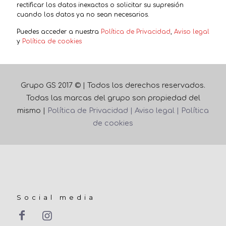
rectificar los datos inexactos o solicitar su supresión
cuando los datos ya no sean necesarios.
Puedes acceder a nuestra
Política de Privacidad
,
Aviso legal
y
Política de cookies
Grupo GS 2017 © | Todos los derechos reservados.
Todas las marcas del grupo son propiedad del
mismo |
Política de Privacidad |
Aviso legal |
Política
de cookies
Social media