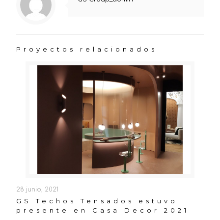
Proyectos relacionados
28 junio, 2021
GS Techos Tensados estuvo
presente en Casa Decor 2021