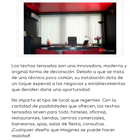
Los techos tensados son una innovadora, moderna y
original forma de decoración. Debido a que se trata
de una técnica poco común, su instalación dota de
un toque especial a los negocios y establecimientos
que deciden darle una oportunidad.
No importa el tipo de local que regentes. Con la
cantidad de posibilidades que ofrecen, los techos
tensados sirven para todo: hoteles, oficinas,
restaurantes, tiendas, centros comerciales,
balnearios, spas, salas de fiesta, consultas…
¡Cualquier diseño que imagines se puede hacer
realidad!