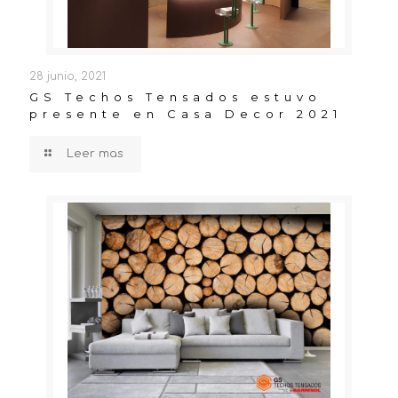
28 junio, 2021
GS Techos Tensados estuvo
presente en Casa Decor 2021
Leer mas