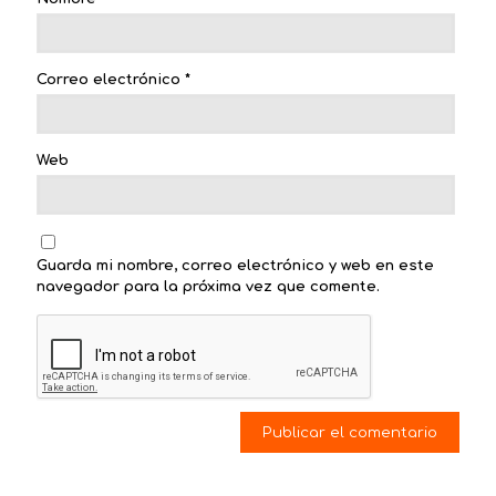
Correo electrónico
*
Web
Guarda mi nombre, correo electrónico y web en este
navegador para la próxima vez que comente.