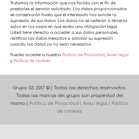
Tratamos la información que nos facilita con el fin de
prestarles el servicio solicitado. Los datos proporcionados
se conservarán hasta que el interesado nos solicite la
supresión de sus datos. Los datos no se cederán a terceros
salvo en los casos en que exista una obligación legal.
Usted tiene derecho a acceder a sus datos personales,
rectificar los datos inexactos o solicitar su supresión
cuando los datos ya no sean necesarios.
Puedes acceder a nuestra
Política de Privacidad
,
Aviso legal
y
Política de cookies
Grupo GS 2017 © | Todos los derechos reservados.
Todas las marcas del grupo son propiedad del
mismo |
Política de Privacidad |
Aviso legal |
Política
de cookies