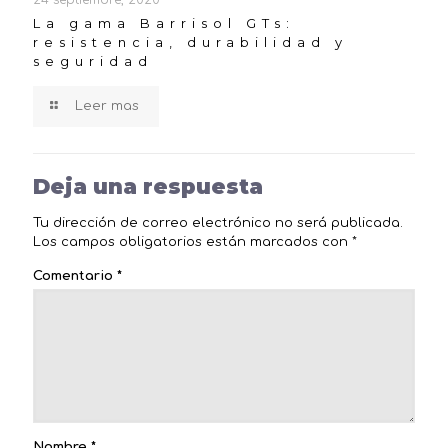
La gama Barrisol GTs:
resistencia, durabilidad y
seguridad
Leer mas
Deja una respuesta
Tu dirección de correo electrónico no será publicada.
Los campos obligatorios están marcados con
*
Comentario
*
Nombre
*