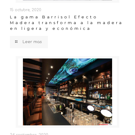
15 octubre, 2020
La gama Barrisol Efecto
Madera transforma a la madera
en ligera y económica
Leer mas
24 septiembre, 2020