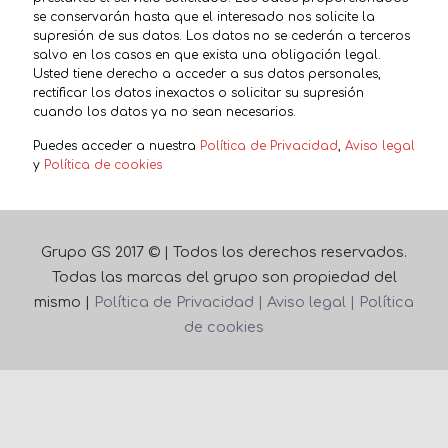
se conservarán hasta que el interesado nos solicite la
supresión de sus datos. Los datos no se cederán a terceros
salvo en los casos en que exista una obligación legal.
Usted tiene derecho a acceder a sus datos personales,
rectificar los datos inexactos o solicitar su supresión
cuando los datos ya no sean necesarios.
Puedes acceder a nuestra
Política de Privacidad
,
Aviso legal
y
Política de cookies
Grupo GS 2017 © | Todos los derechos reservados.
Todas las marcas del grupo son propiedad del
mismo |
Política de Privacidad |
Aviso legal |
Política
de cookies