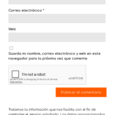
Correo electrónico
*
Web
Guarda mi nombre, correo electrónico y web en este
navegador para la próxima vez que comente.
Tratamos la información que nos facilita con el fin de
prestarles el servicio solicitado. Los datos proporcionados