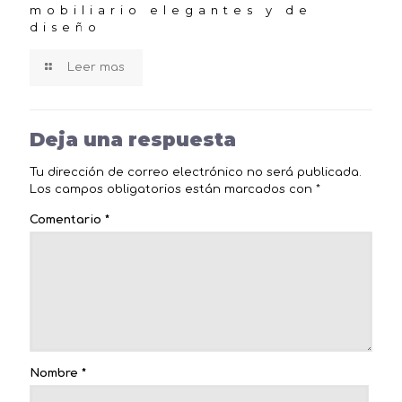
mobiliario elegantes y de
diseño
Leer mas
Deja una respuesta
Tu dirección de correo electrónico no será publicada.
Los campos obligatorios están marcados con
*
Comentario
*
Nombre
*