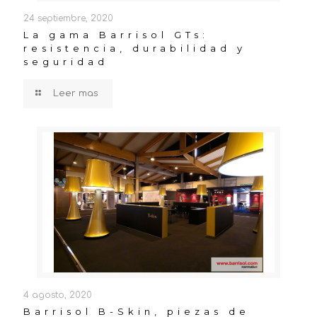
24 septiembre, 2020
La gama Barrisol GTs:
resistencia, durabilidad y
seguridad
Leer mas
4 agosto, 2020
Barrisol B-Skin, piezas de