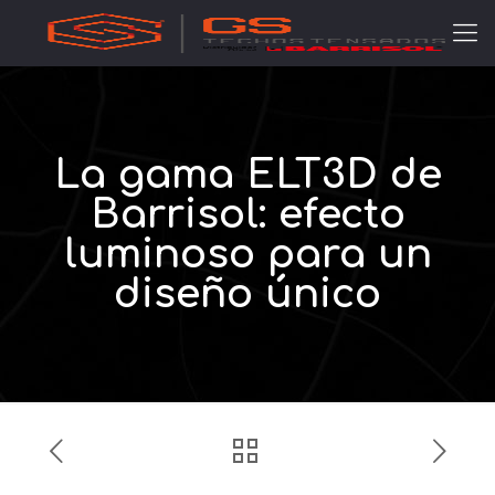
La gama ELT3D de
Barrisol: efecto
luminoso para un
diseño único