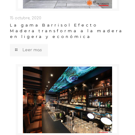
15 octubre, 2020
La gama Barrisol Efecto
Madera transforma a la madera
en ligera y económica
Leer mas