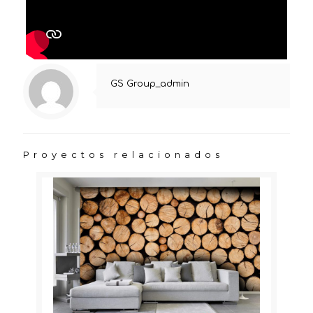
GS Group_admin
Proyectos relacionados