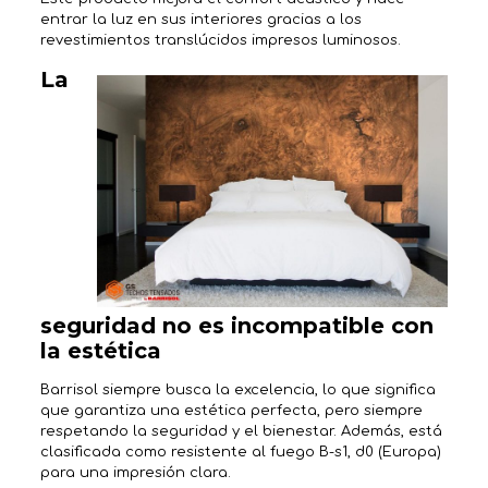
entrar la luz en sus interiores gracias a los
revestimientos translúcidos impresos luminosos.
La
seguridad no es incompatible con
la estética
Barrisol siempre busca la excelencia, lo que significa
que garantiza una estética perfecta, pero siempre
respetando la seguridad y el bienestar. Además, está
clasificada como resistente al fuego B-s1, d0 (Europa)
para una impresión clara.