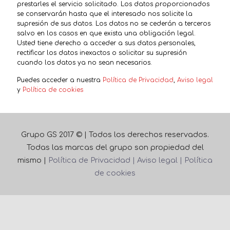
prestarles el servicio solicitado. Los datos proporcionados
se conservarán hasta que el interesado nos solicite la
supresión de sus datos. Los datos no se cederán a terceros
salvo en los casos en que exista una obligación legal.
Usted tiene derecho a acceder a sus datos personales,
rectificar los datos inexactos o solicitar su supresión
cuando los datos ya no sean necesarios.
Puedes acceder a nuestra
Política de Privacidad
,
Aviso legal
y
Política de cookies
Grupo GS 2017 © | Todos los derechos reservados.
Todas las marcas del grupo son propiedad del
mismo |
Política de Privacidad |
Aviso legal |
Política
de cookies