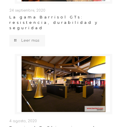
24 septiembre, 2020
La gama Barrisol GTs:
resistencia, durabilidad y
seguridad
Leer mas
4 agosto, 2020