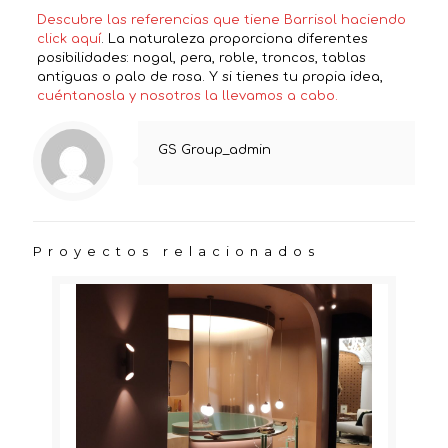
Descubre las referencias que tiene Barrisol haciendo
click aquí
. La naturaleza proporciona diferentes
posibilidades: nogal, pera, roble, troncos, tablas
antiguas o palo de rosa. Y si tienes tu propia idea,
cuéntanosla y nosotros la llevamos a cabo.
GS Group_admin
Proyectos relacionados