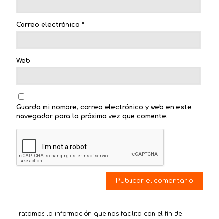
Correo electrónico
*
Web
Guarda mi nombre, correo electrónico y web en este
navegador para la próxima vez que comente.
Tratamos la información que nos facilita con el fin de