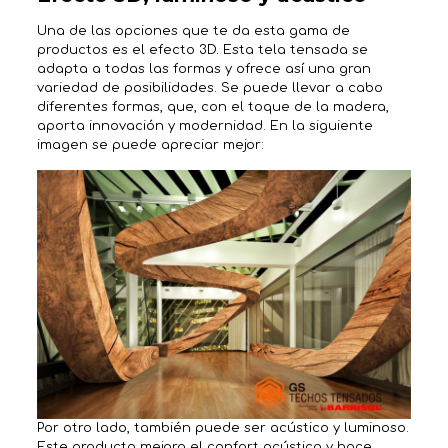
Una de las opciones que te da esta gama de
productos es el efecto 3D. Esta tela tensada se
adapta a todas las formas y ofrece así una gran
variedad de posibilidades. Se puede llevar a cabo
diferentes formas, que, con el toque de la madera,
aporta innovación y modernidad. En la siguiente
imagen se puede apreciar mejor:
Por otro lado, también puede ser acústico y luminoso.
Este producto mejora el confort acústico y hace