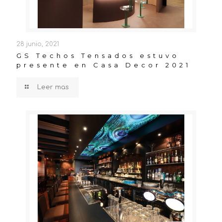
28 junio, 2021
GS Techos Tensados estuvo
presente en Casa Decor 2021
Leer mas