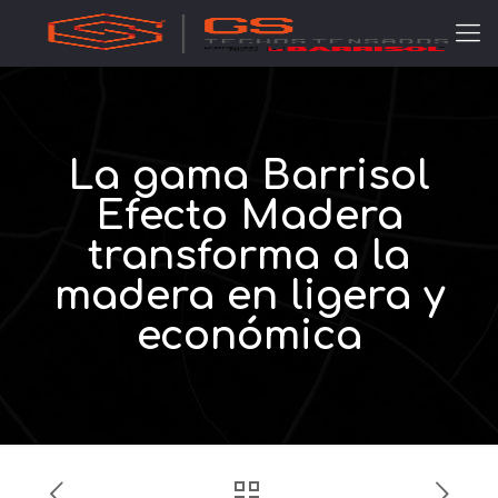
La gama Barrisol
Efecto Madera
transforma a la
madera en ligera y
económica