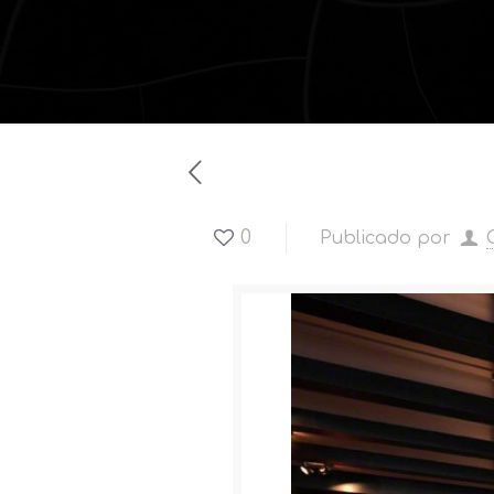
0
Publicado por