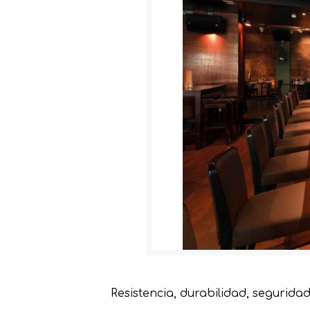
Resistencia, durabilidad, segurida