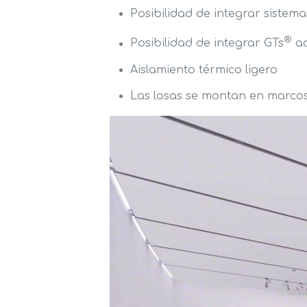
Posibilidad de integrar sistem
®
Posibilidad de integrar GTs
ac
Aislamiento térmico ligero
Las losas se montan en marcos