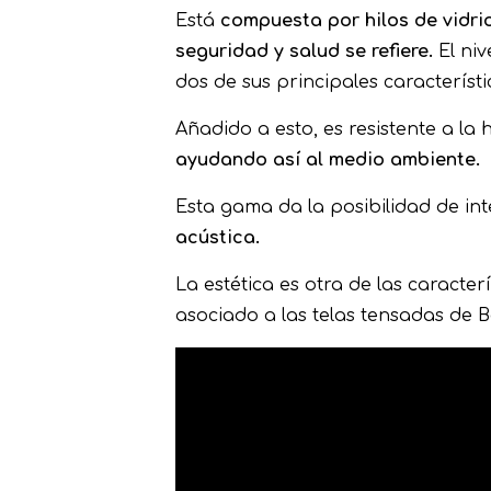
Está
compuesta por hilos de vidr
seguridad y salud se refiere.
El niv
dos de sus principales característi
Añadido a esto, es resistente a l
ayudando así al medio ambiente.
Esta gama da la posibilidad de in
acústica.
La estética es otra de las caracter
asociado a las telas tensadas de B