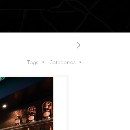
Tags
Categorias