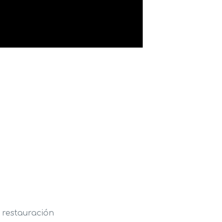
 restauración