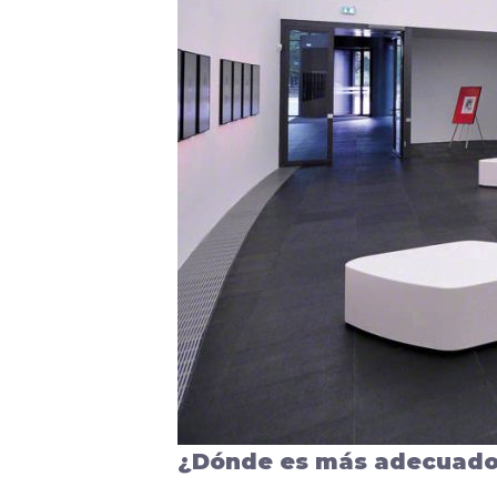
¿Dónde es más adecuado i