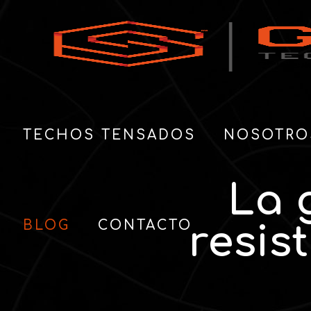
TECHOS TENSADOS
NOSOTRO
La 
BLOG
CONTACTO
resis