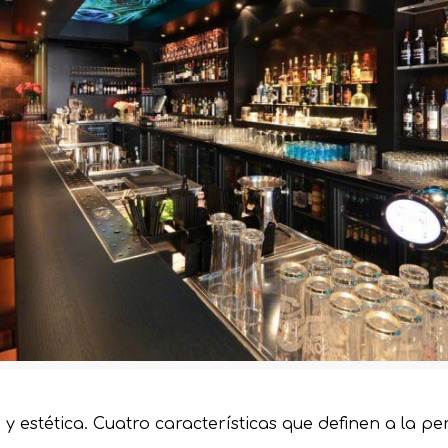
d y estética. Cuatro características que definen a la 