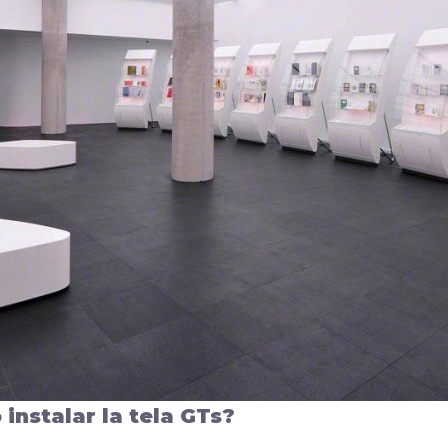
nstalar la tela GTs?