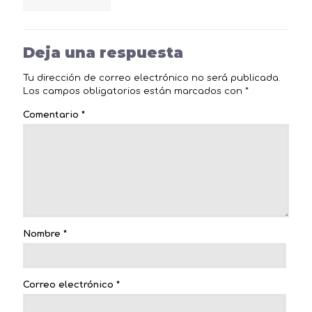
Deja una respuesta
Tu dirección de correo electrónico no será publicada.
Los campos obligatorios están marcados con
*
Comentario
*
Nombre
*
Correo electrónico
*