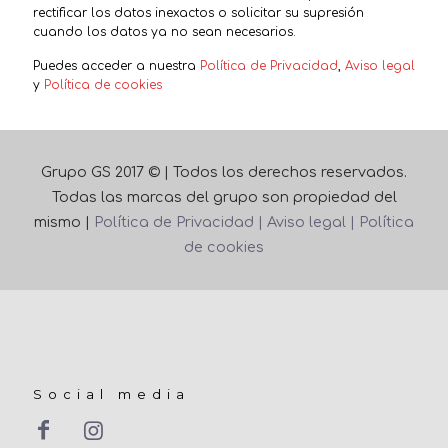
rectificar los datos inexactos o solicitar su supresión
cuando los datos ya no sean necesarios.
Puedes acceder a nuestra
Política de Privacidad
,
Aviso legal
y
Política de cookies
Grupo GS 2017 © | Todos los derechos reservados.
Todas las marcas del grupo son propiedad del
mismo |
Política de Privacidad |
Aviso legal |
Política
de cookies
Social media