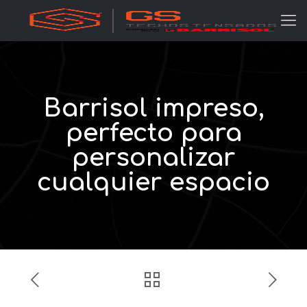
Barrisol impreso,
perfecto para
personalizar
cualquier espacio