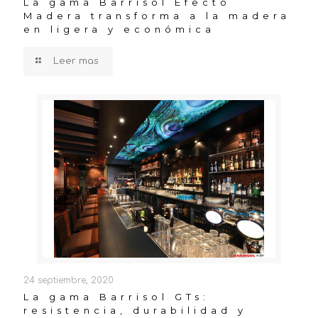
La gama Barrisol Efecto
Madera transforma a la madera
en ligera y económica
Leer mas
24 septiembre, 2020
La gama Barrisol GTs:
resistencia, durabilidad y