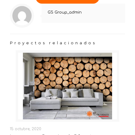
GS Group_admin
Proyectos relacionados
15 octubre, 2020