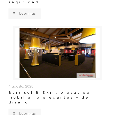
seguridad
Leer mas
4 agosto, 2020
Barrisol B-Skin, piezas de
mobiliario elegantes y de
diseño
Leer mas