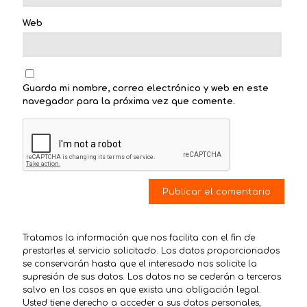
Web
Guarda mi nombre, correo electrónico y web en este
navegador para la próxima vez que comente.
Tratamos la información que nos facilita con el fin de
prestarles el servicio solicitado. Los datos proporcionados
se conservarán hasta que el interesado nos solicite la
supresión de sus datos. Los datos no se cederán a terceros
salvo en los casos en que exista una obligación legal.
Usted tiene derecho a acceder a sus datos personales,