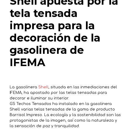
Shell apuesta por la
tela tensada
impresa para la
decoración de la
gasolinera de
IFEMA
La gasolinera
Shell
, situada en las inmediaciones del
IFEMA, ha apostado por las telas tensadas para
decorar e iluminar su interior.
GS Techos Tensados ha instalado en la gasolinera
Shell varias telas tensadas de la gama de producto
Barrisol Impreso. La ecología y la sostenibilidad son las
protagonistas de la imagen, así como la naturaleza y
la sensación de paz y tranquilidad.