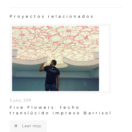
Proyectos relacionados
5 julio, 2019
Five Flowers: techo
translúcido impreso Barrisol
Leer mas