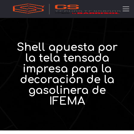
Shell apuesta por
la tela tensada
impresa para la
decoración de la
gasolinera de
IFEMA