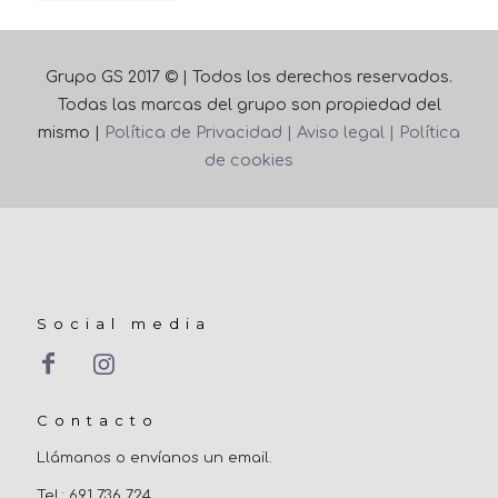
Grupo GS 2017 © | Todos los derechos reservados.
Todas las marcas del grupo son propiedad del
mismo |
Política de Privacidad |
Aviso legal |
Política
de cookies
Social media
Contacto
Llámanos o envíanos un email.
Tel.: 691 736 724