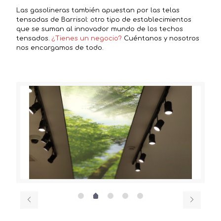
Las gasolineras también apuestan por las telas
tensadas de Barrisol: otro tipo de establecimientos
que se suman al innovador mundo de los techos
tensados.
¿Tienes un negocio?
Cuéntanos y nosotros
nos encargamos de todo.